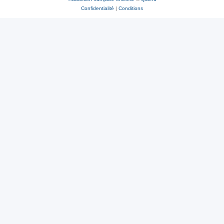
Confidentialité
|
Conditions