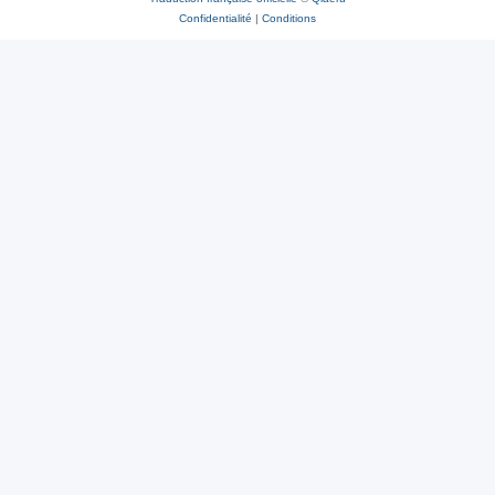
Confidentialité
|
Conditions