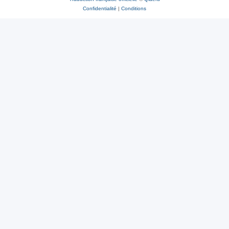
Confidentialité
|
Conditions