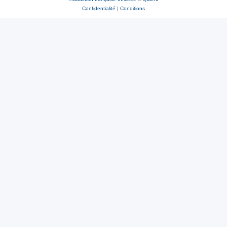
Confidentialité
|
Conditions