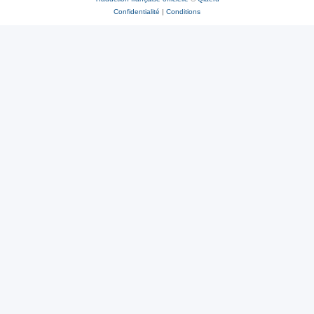
Confidentialité
|
Conditions