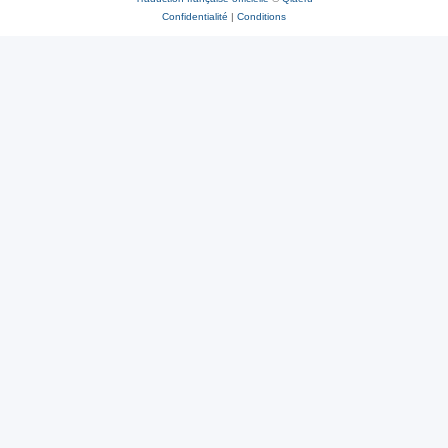
Confidentialité
|
Conditions