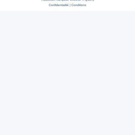
Confidentialité
|
Conditions