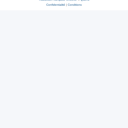
Confidentialité
|
Conditions