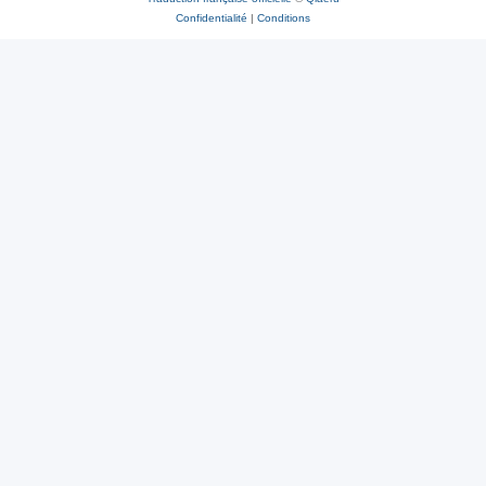
Confidentialité
|
Conditions