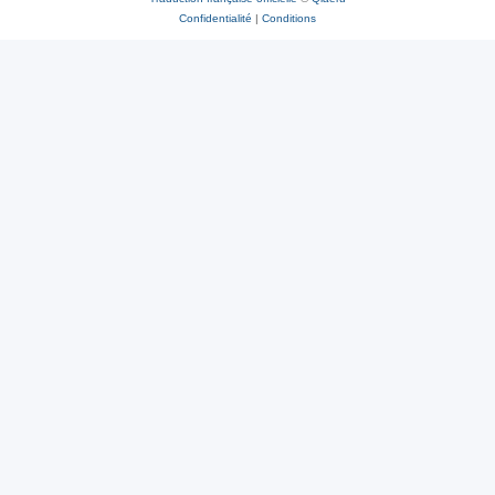
Confidentialité
|
Conditions