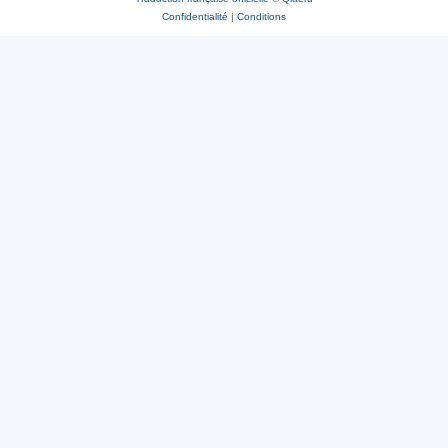
Confidentialité
|
Conditions