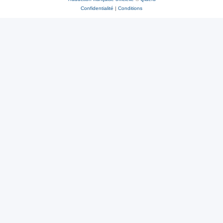
Confidentialité
|
Conditions