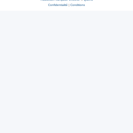
Confidentialité
|
Conditions