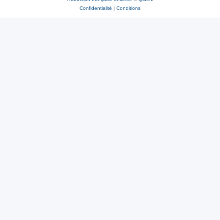
Confidentialité
|
Conditions