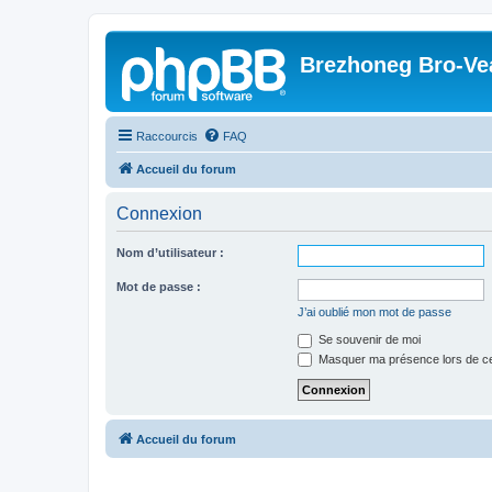
Brezhoneg Bro-Ve
Raccourcis
FAQ
Accueil du forum
Connexion
Nom d’utilisateur :
Mot de passe :
J’ai oublié mon mot de passe
Se souvenir de moi
Masquer ma présence lors de ce
Accueil du forum