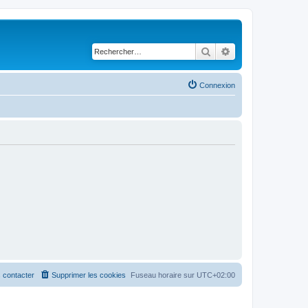
Rechercher
Recherche avancé
Connexion
 contacter
Supprimer les cookies
Fuseau horaire sur
UTC+02:00