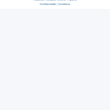
Confidentialité
|
Conditions