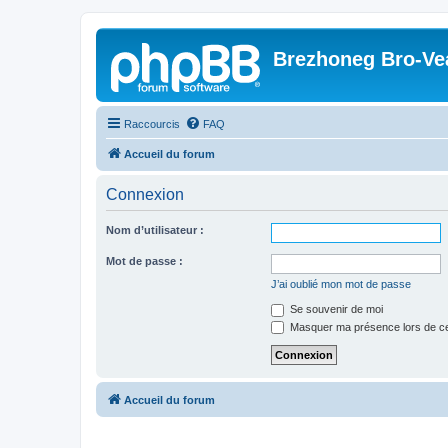
Brezhoneg Bro-Ve
Raccourcis
FAQ
Accueil du forum
Connexion
Nom d’utilisateur :
Mot de passe :
J’ai oublié mon mot de passe
Se souvenir de moi
Masquer ma présence lors de ce
Accueil du forum