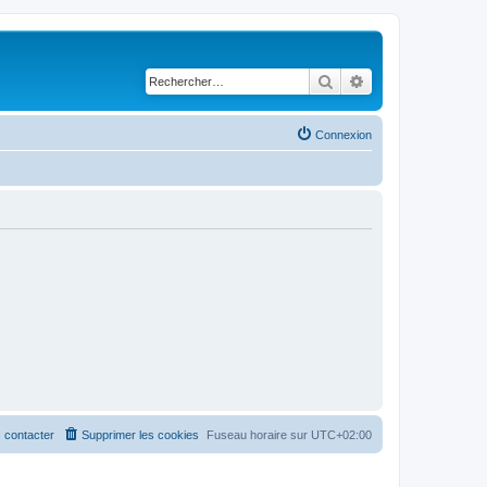
Rechercher
Recherche avancé
Connexion
 contacter
Supprimer les cookies
Fuseau horaire sur
UTC+02:00