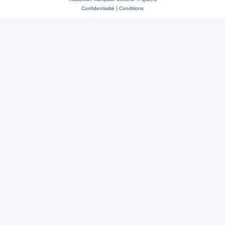
Confidentialité
|
Conditions