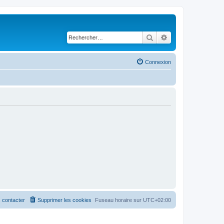
Rechercher
Recherche avancé
Connexion
 contacter
Supprimer les cookies
Fuseau horaire sur
UTC+02:00