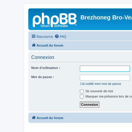
Brezhoneg Bro-Ve
Raccourcis
FAQ
Accueil du forum
Connexion
Nom d’utilisateur :
Mot de passe :
J’ai oublié mon mot de passe
Se souvenir de moi
Masquer ma présence lors de ce
Accueil du forum