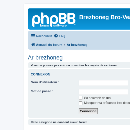
Brezhoneg Bro-Ve
Raccourcis
FAQ
Accueil du forum
Ar brezhoneg
Ar brezhoneg
Vous ne pouvez pas voir ou consulter les sujets de ce forum.
CONNEXION
Nom d’utilisateur :
Mot de passe :
Se souvenir de moi
Masquer ma présence lors de ce
Cette catégorie ne contient aucun forum.