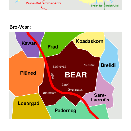
Bro-Vear :