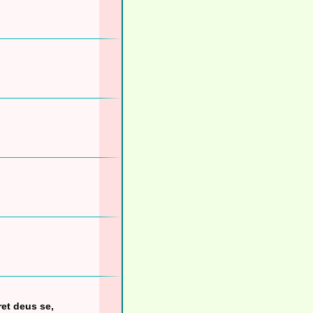
ret deus se,